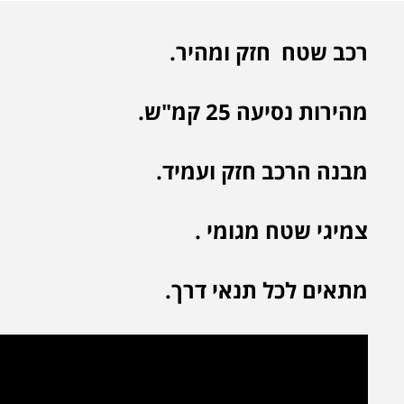
רכב שטח חזק ומהיר.
מהירות נסיעה 25 קמ"ש.
מבנה הרכב חזק ועמיד.
צמיגי שטח מגומי .
מתאים לכל תנאי דרך.