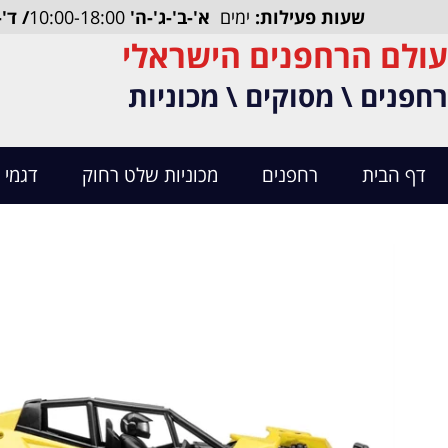
שעות פעילות:
ימים
א'-ב'-ג'-ה'
10:00-18:00
/ ד'
עולם הרחפנים הישראלי
רחפנים \ מסוקים \ מכוניות
דף הבית
רחפנים
מכוניות שלט רחוק
דגמי 