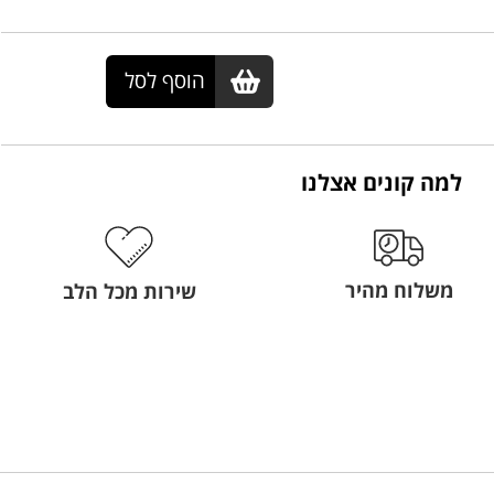
הוסף לסל
למה קונים אצלנו
משלוח מהיר
שירות מכל הלב