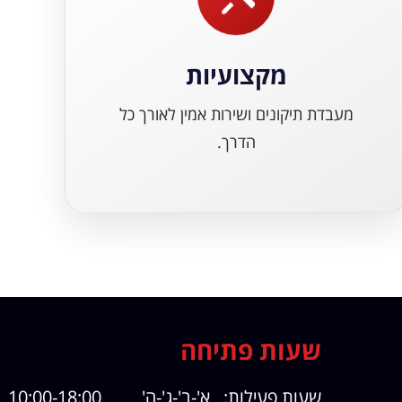
מקצועיות
מעבדת תיקונים ושירות אמין לאורך כל
הדרך.
שעות פתיחה
שעות פעילות: א'-ב'-ג'-ה' 10:00-18:00