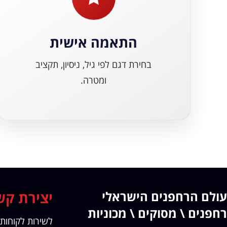
התאמה אישית
בחירת דגם לפי גיל, ניסיון, תקציב
ומטרה.
עולם הרחפנים הישראלי
יצירת קש
רחפנים \ מסוקים \ מכוניות
לשירות לקוחות 