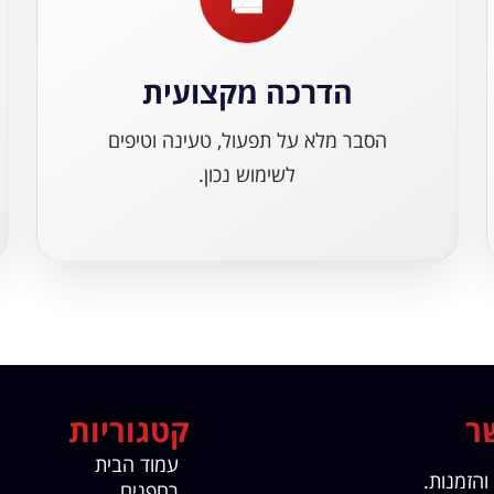
הדרכה מקצועית
הסבר מלא על תפעול, טעינה וטיפים
לשימוש נכון.
ר
קטגוריות
עמוד הבית
והזמנות.
רחפנים